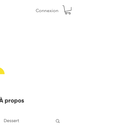
Connexion
À propos
Dessert