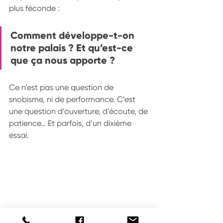
plus féconde :
Comment développe-t-on 
notre palais ? Et qu’est-ce 
que ça nous apporte ?
Ce n’est pas une question de 
snobisme, ni de performance. C’est 
une question d’ouverture, d’écoute, de 
patience… Et parfois, d’un dixième 
essai.