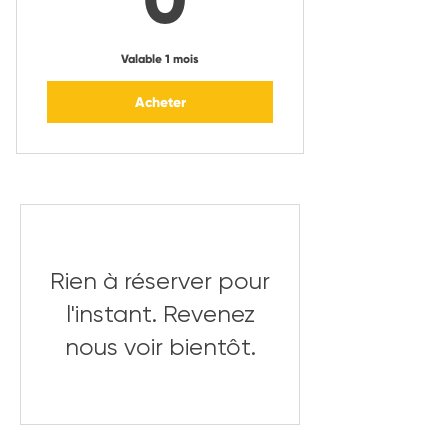
Valable 1 mois
Acheter
Rien à réserver pour
l'instant. Revenez
nous voir bientôt.