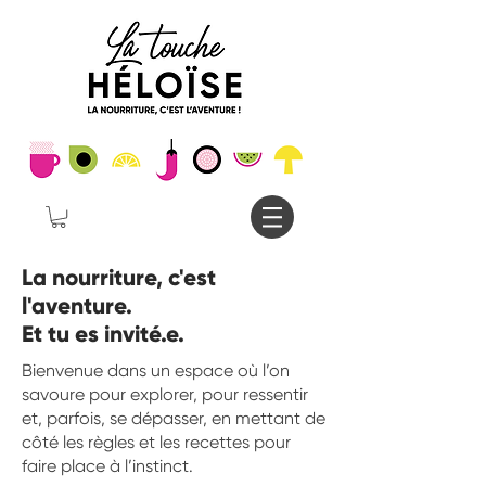
La nourriture, c'est
l'aventure.
Et tu es invité.e.
Bienvenue dans un espace où l’on
savoure pour explorer, pour ressentir
et, parfois, se dépasser, en mettant de
côté les règles et les recettes pour
faire place à l’instinct.