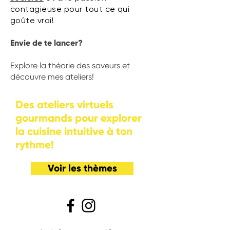
contagieuse pour tout ce qui
goûte vrai!
Envie de te lancer?
Explore la théorie des saveurs et
découvre mes ateliers!
Des ateliers virtuels
gourmands pour explorer
la cuisine intuitive à ton
rythme!
Voir les thèmes