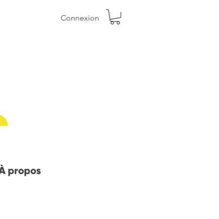
Connexion
À propos